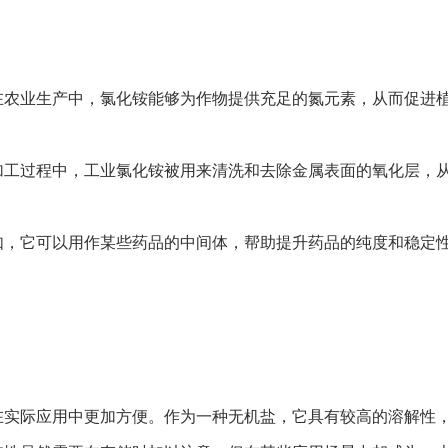
在农业生产中，氯化铵能够为作物提供充足的氮元素，从而促进
加工过程中，工业氯化铵被用来清洗和去除金属表面的氧化层，
如，它可以用作某些药品的中间体，帮助提升药品的纯度和稳定
在实际应用中更加方便。作为一种无机盐，它具有较高的溶解性