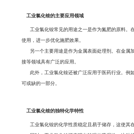
工业氯化铵的主要应用领域
工业氯化铵常见的用途之一是作为氮肥的原料。
使用，进一步优化施肥效果。
另一个主要用途是作为金属表面处理剂。在金属
接等领域具有广泛的应用。
此外，工业氯化铵还被广泛应用于医药行业。例
可或缺的一部分。
工业氯化铵的独特化学特性
工业氯化铵的化学性质稳定且易于储存，这使其