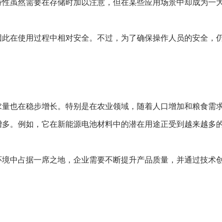
特性虽然需要在存储时加以注意，但在某些应用场景中却成为一
因此在使用过程中相对安全。不过，为了确保操作人员的安全，
求量也在稳步增长。特别是在农业领域，随着人口增加和粮食需
增多。例如，它在新能源电池材料中的潜在用途正受到越来越多
环境中占据一席之地，企业需要不断提升产品质量，并通过技术