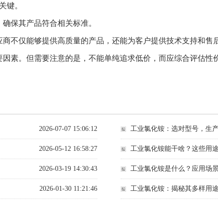
关键。
，确保其产品符合相关标准。
应商不仅能够提供高质量的产品，还能为客户提供技术支持和售
要因素。但需要注意的是，不能单纯追求低价，而应综合评估性
2026-07-07 15:06:12
工业氯化铵：选对型号，生
2026-05-12 16:58:27
工业氯化铵能干啥？这些用
2026-03-19 14:30:43
工业氯化铵是什么？应用场
2026-01-30 11:21:46
工业氯化铵：揭秘其多样用