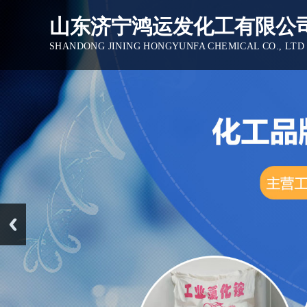
山东济宁鸿运发化工有限公
SHANDONG JINING HONGYUNFA CHEMICAL CO., LTD