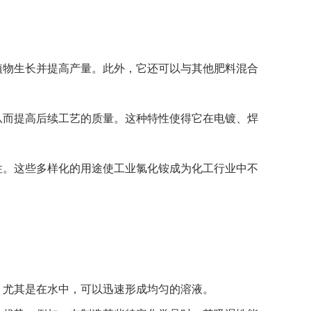
植物生长并提高产量。此外，它还可以与其他肥料混合
从而提高后续工艺的质量。这种特性使得它在电镀、焊
性。这些多样化的用途使工业氯化铵成为化工行业中不
，尤其是在水中，可以迅速形成均匀的溶液。