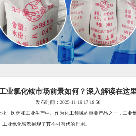
工业氯化铵市场前景如何？深入解读在这
发布时间：2025-11-19 17:19:58
农业、医药和工业生产中。作为化工领域的重要产品之一，工业
，工业氯化铵都展现了其不可替代的作用。