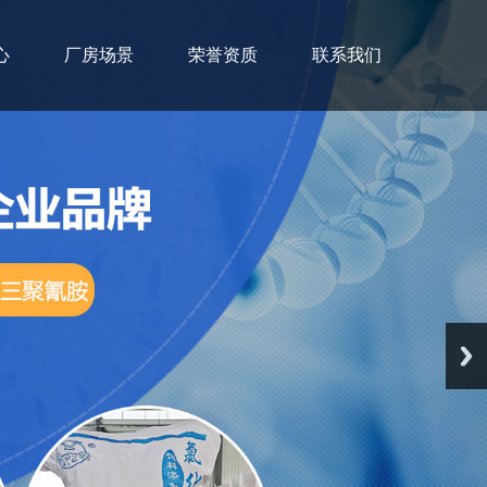
心
厂房场景
荣誉资质
联系我们