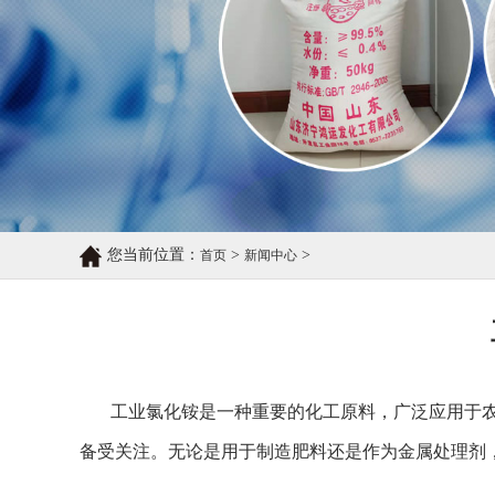
您当前位置：
>
>
首页
新闻中心
工业氯化铵是一种重要的化工原料，广泛应用于
备受关注。无论是用于制造肥料还是作为金属处理剂