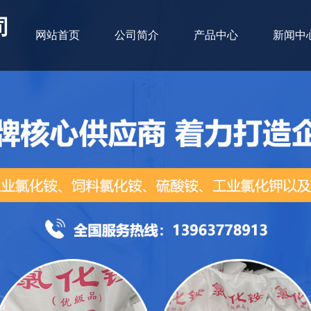
司
网站首页
公司简介
产品中心
新闻中