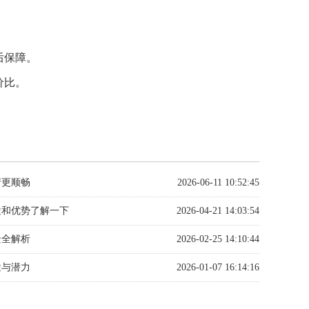
后保障。
价比。
产更顺畅
2026-06-11 10:52:45
途和优势了解一下
2026-04-21 14:03:54
景全解析
2026-02-25 14:10:44
途与潜力
2026-01-07 16:14:16