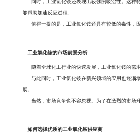
同时，工业氯化铵还表现出较强的吸湿性。这种
够帮助加速反应过程。
值得一提的是，工业氯化铵还具有较低的毒性，
工业氯化铵的市场前景分析
随着全球化工行业的快速发展，工业氯化铵的需
与此同时，工业氯化铵在新兴领域的应用也逐渐
展。
当然，市场竞争也不容忽视。为了在激烈的市场
如何选择优质的工业氯化铵供应商