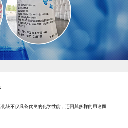
里
氯化铵不仅具备优良的化学性能，还因其多样的用途而