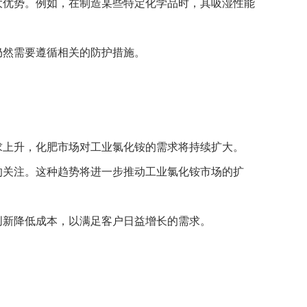
大优势。例如，在制造某些特定化学品时，其吸湿性能
仍然需要遵循相关的防护措施。
求上升，化肥市场对工业氯化铵的需求将持续扩大。
的关注。这种趋势将进一步推动工业氯化铵市场的扩
创新降低成本，以满足客户日益增长的需求。