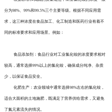
分为98%、99%和99.5%三个主要等级。根据不同应用需
求，这三种浓度在食品加工、化工制造和医药行业有着不
同的标准要求和应用场景。例如：
食品添加剂：食品行业对工业氯化铵的浓度要求相对
较高，通常选择99%以上的氯化铵，确保成分纯净、杂质
少，以保证食品安全。
化肥生产：农业领域中通常选择98%左右的氯化铵，
适合大面积的土地施肥，既满足了营养供给需求，又避免
了氮元素流失的情况。