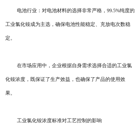
电池行业：对电池材料的选择非常严格，99.5%纯度的
工业氯化铵成为主选，确保电池性能稳定、充放电次数稳
定。
在市场应用中，企业根据自身需求选择合适的工业氯
化铵浓度，既保证了生产效益，也确保了产品的使用效
果。
工业氯化铵浓度标准对工艺控制的影响