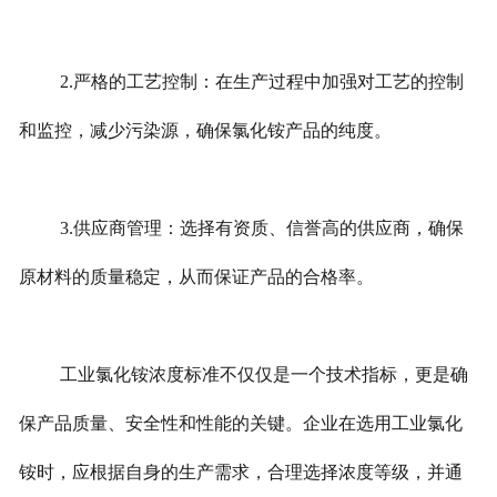
2.严格的工艺控制：在生产过程中加强对工艺的控制
和监控，减少污染源，确保氯化铵产品的纯度。
3.供应商管理：选择有资质、信誉高的供应商，确保
原材料的质量稳定，从而保证产品的合格率。
工业氯化铵浓度标准不仅仅是一个技术指标，更是确
保产品质量、安全性和性能的关键。企业在选用工业氯化
铵时，应根据自身的生产需求，合理选择浓度等级，并通