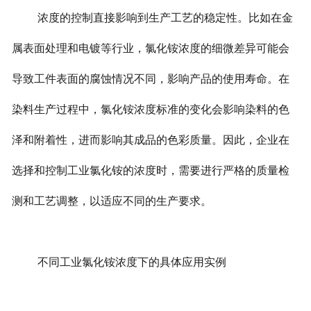
浓度的控制直接影响到生产工艺的稳定性。比如在金
属表面处理和电镀等行业，氯化铵浓度的细微差异可能会
导致工件表面的腐蚀情况不同，影响产品的使用寿命。在
染料生产过程中，氯化铵浓度标准的变化会影响染料的色
泽和附着性，进而影响其成品的色彩质量。因此，企业在
选择和控制工业氯化铵的浓度时，需要进行严格的质量检
测和工艺调整，以适应不同的生产要求。
不同工业氯化铵浓度下的具体应用实例