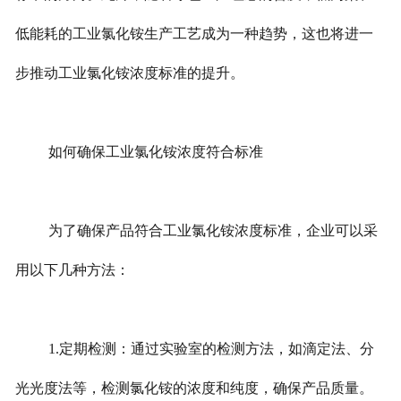
低能耗的工业氯化铵生产工艺成为一种趋势，这也将进一
步推动工业氯化铵浓度标准的提升。
如何确保工业氯化铵浓度符合标准
为了确保产品符合工业氯化铵浓度标准，企业可以采
用以下几种方法：
1.定期检测：通过实验室的检测方法，如滴定法、分
光光度法等，检测氯化铵的浓度和纯度，确保产品质量。