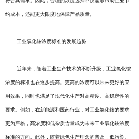
符合其需求。因此，合理的浓度选择不仅能够帮助企业节
约成本，还能更大限度地保障产品质量。
工业氯化铵浓度标准的发展趋势
近年来，随着工业生产技术的不断升级，工业氯化铵
浓度的标准也在逐步提高。更高的浓度可以带来更好的应
用效果，同时也满足了现代化生产对高精度、高稳定性的
要求。例如，在新能源和医药行业，对工业氯化铵的要求
更为严格，高浓度和低杂质含量成为未来工业氯化铵浓度
标准的方向。此外，随着绿色生产理念的普及，低污染、