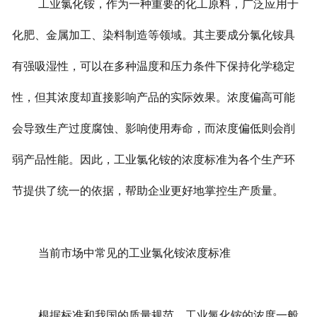
工业氯化铵，作为一种重要的化工原料，广泛应用于
化肥、金属加工、染料制造等领域。其主要成分氯化铵具
有强吸湿性，可以在多种温度和压力条件下保持化学稳定
性，但其浓度却直接影响产品的实际效果。浓度偏高可能
会导致生产过度腐蚀、影响使用寿命，而浓度偏低则会削
弱产品性能。因此，工业氯化铵的浓度标准为各个生产环
节提供了统一的依据，帮助企业更好地掌控生产质量。
当前市场中常见的工业氯化铵浓度标准
根据标准和我国的质量规范，工业氯化铵的浓度一般