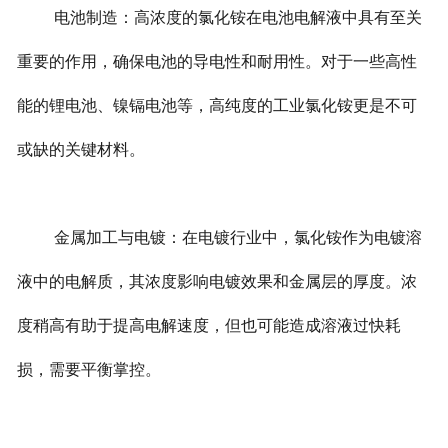
电池制造：高浓度的氯化铵在电池电解液中具有至关
重要的作用，确保电池的导电性和耐用性。对于一些高性
能的锂电池、镍镉电池等，高纯度的工业氯化铵更是不可
或缺的关键材料。
金属加工与电镀：在电镀行业中，氯化铵作为电镀溶
液中的电解质，其浓度影响电镀效果和金属层的厚度。浓
度稍高有助于提高电解速度，但也可能造成溶液过快耗
损，需要平衡掌控。