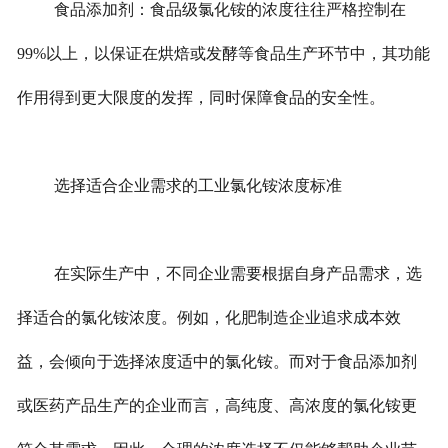
食品添加剂：食品级氯化铵的浓度往往严格控制在
99%以上，以保证在烘焙或发酵等食品生产环节中，其功能
作用得到更大限度的发挥，同时保障食品的安全性。
选择适合企业需求的工业氯化铵浓度标准
在实际生产中，不同企业需要根据自身产品需求，选
择适合的氯化铵浓度。例如，化肥制造企业追求成本效
益，会倾向于选择浓度适中的氯化铵。而对于食品添加剂
或医药产品生产的企业而言，高纯度、高浓度的氯化铵更